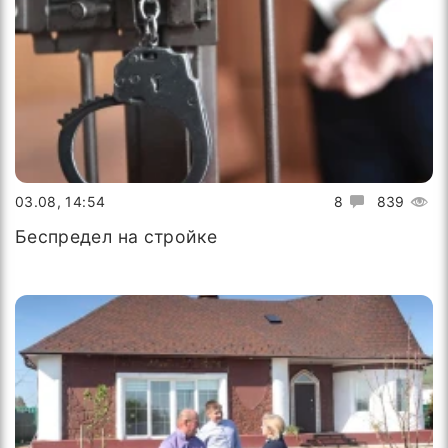
03.08, 14:54
8
839
Беспредел на стройке