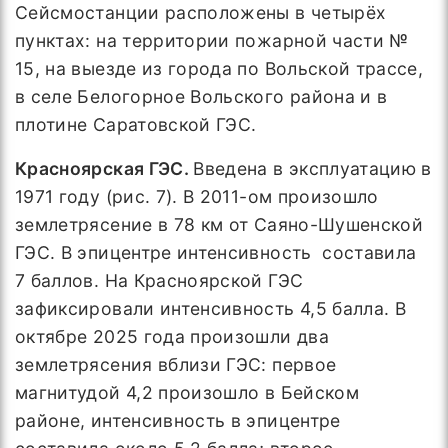
Сейсмостанции расположены в четырёх
пунктах: на территории пожарной части №
15, на выезде из города по Вольской трассе,
в селе Белогорное Вольского района и в
плотине Саратовской ГЭС.
Красноярская ГЭС.
Введена в эксплуатацию в
1971 году (рис. 7). В 2011-ом произошло
землетрясение в 78 км от Саяно-Шушенской
ГЭС. В эпицентре интенсивность составила
7 баллов. На Красноярской ГЭС
зафиксировали интенсивность 4,5 балла. В
октябре 2025 года произошли два
землетрясения вблизи ГЭС: первое
магнитудой 4,2 произошло в Бейском
районе, интенсивность в эпицентре