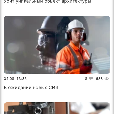
Убит уникальный объект архитектуры
04.08, 13:36
8
638
В ожидании новых СИЗ