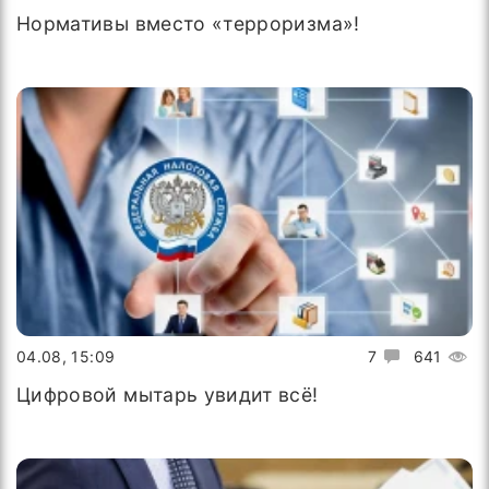
Нормативы вместо «терроризма»!
04.08, 15:09
7
641
Цифровой мытарь увидит всё!