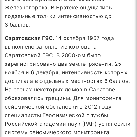
Железногорска. В Братске ощущались
подземные толчки интенсивностью до
3 баллов.
Саратовская ГЭС.
14 октября 1967 года
выполнено
затопление котлована
Саратовской ГЭС. В 2000-ом было
зарегистрировано два землетрясения, 25
ноября и 6 декабря, интенсивность которых
достигала в отдельных местностях 6 баллов.
На стенах некоторых домов в Саратове
образовались трещины. Для мониторинга
сейсмической обстановки в 2012 году
специалисты Геофизической службы
Российской академии наук (РАН) установили
систему сейсмического мониторинга.