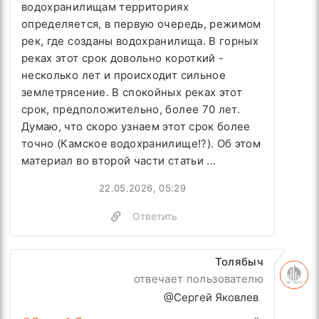
водохранилищам территориях
определяется, в первую очередь, режимом
рек, где созданы водохранилища. В горных
реках этот срок довольно короткий -
несколько лет и происходит сильное
землетрясение. В спокойных реках этот
срок, предположительно, более 70 лет.
Думаю, что скоро узнаем этот срок более
точно (Камское водохранилище!?). Об этом
материал во второй части статьи ...
22.05.2026, 05:29
Ответить
Толябыч
отвечает пользователю
@Сергей Яковлев