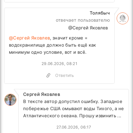
Толябыч
отвечает пользователю
@Сергей Яковлев
@Сергей Яковлев
, значит кроме =
водохранилище должно быть ещё как
минимум одно условие, вот и всё.
29.06.2026, 08:21
Ответить
Сергей Яковлев
В тексте автор допустил ошибку. Западное
побережье США омывают воды Тихого, а не
Атлантического океана. Прошу извинить ...
27.06.2026, 06:17