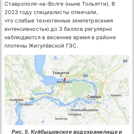
Ставрополя-на-Волге (ныне Тольятти). В
2023 году специалисты отмечали,
что слабые техногенные землетрясения
интенсивностью до 3 баллов регулярно
наблюдаются в весеннее время в районе
плотины Жигулёвской ГЭС.
Рис. 5. Куйбышевское водохранилище и