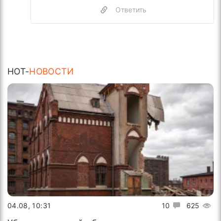
Ответить
HOT-
НОВОСТИ
04.08, 10:31
10
625