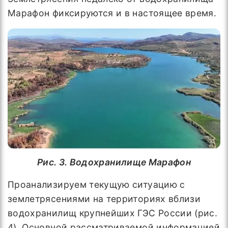
Марафон фиксируются и в настоящее время.
Рис. 3. Водохранилище Марафон
Проанализируем текущую ситуацию с
землетрясениями на территориях вблизи
водохранилищ крупнейших ГЭС России (рис.
4). Основной рассматриваемой информацией