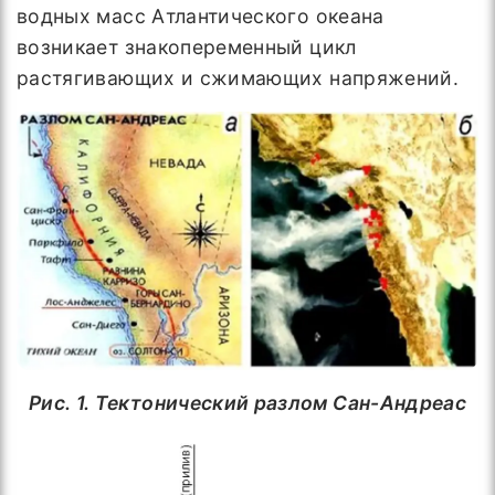
водных масс Атлантического океана
возникает знакопеременный цикл
растягивающих и сжимающих напряжений.
Рис. 1. Тектонический разлом Сан-Андреас