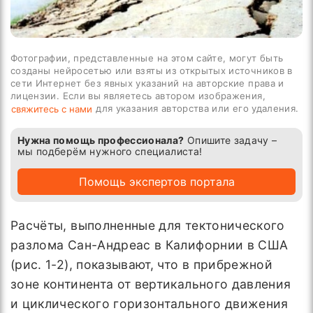
Фотографии, представленные на этом сайте, могут быть
созданы нейросетью или взяты из открытых источников в
сети Интернет без явных указаний на авторские права и
лицензии. Если вы являетесь автором изображения,
для указания авторства или его удаления.
свяжитесь с нами
Нужна помощь профессионала?
Опишите задачу –
мы подберём нужного специалиста!
Помощь экспертов портала
Расчёты, выполненные для тектонического
разлома Сан-Андреас в Калифорнии в США
(рис. 1-2), показывают, что в прибрежной
зоне континента от вертикального давления
и циклического горизонтального движения