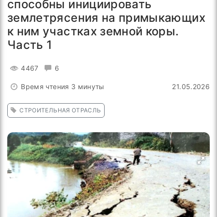
способны инициировать
землетрясения на примыкающих
к ним участках земной коры.
Часть 1
4467
6
Время чтения 3 минуты
21.05.2026
СТРОИТЕЛЬНАЯ ОТРАСЛЬ