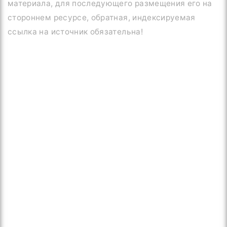
материала, для последующего размещения его на
стороннем ресурсе, обратная, индексируемая
ссылка на источник обязательна!